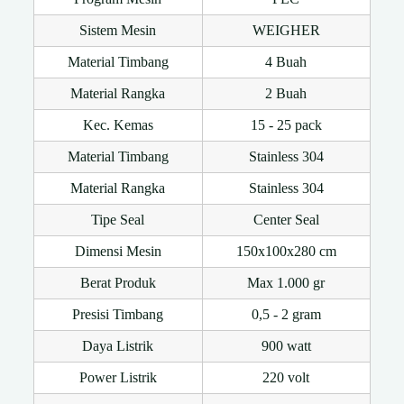
Sistem Mesin
WEIGHER
Material Timbang
4 Buah
Material Rangka
2 Buah
Kec. Kemas
15 - 25 pack
Material Timbang
Stainless 304
Material Rangka
Stainless 304
Tipe Seal
Center Seal
Dimensi Mesin
150x100x280 cm
Berat Produk
Max 1.000 gr
Presisi Timbang
0,5 - 2 gram
Daya Listrik
900 watt
Power Listrik
220 volt