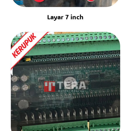
Layar 7 inch