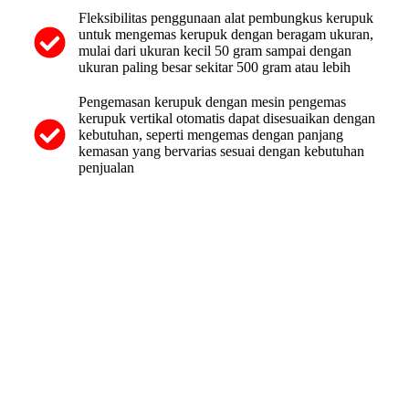
Fleksibilitas penggunaan alat pembungkus kerupuk
untuk mengemas kerupuk dengan beragam ukuran,
mulai dari ukuran kecil 50 gram sampai dengan
ukuran paling besar sekitar 500 gram atau lebih
Pengemasan kerupuk dengan mesin pengemas
kerupuk vertikal otomatis dapat disesuaikan dengan
kebutuhan, seperti mengemas dengan panjang
kemasan yang bervarias sesuai dengan kebutuhan
penjualan