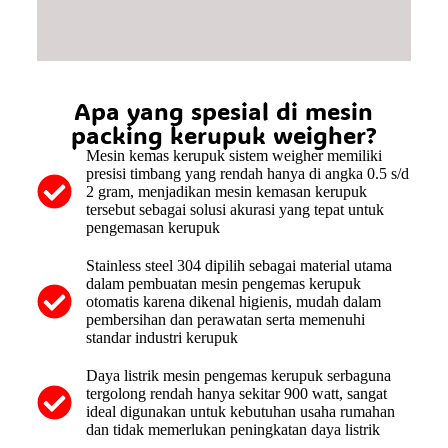
Unit Masih Proses Pengerjaan
Apa yang spesial di mesin
packing kerupuk weigher?
Mesin kemas kerupuk sistem weigher memiliki
presisi timbang yang rendah hanya di angka 0.5 s/d
2 gram, menjadikan mesin kemasan kerupuk
tersebut sebagai solusi akurasi yang tepat untuk
pengemasan kerupuk
Stainless steel 304 dipilih sebagai material utama
dalam pembuatan mesin pengemas kerupuk
otomatis karena dikenal higienis, mudah dalam
pembersihan dan perawatan serta memenuhi
standar industri kerupuk
Daya listrik mesin pengemas kerupuk serbaguna
tergolong rendah hanya sekitar 900 watt, sangat
ideal digunakan untuk kebutuhan usaha rumahan
dan tidak memerlukan peningkatan daya listrik