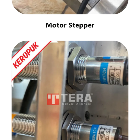
Motor Stepper