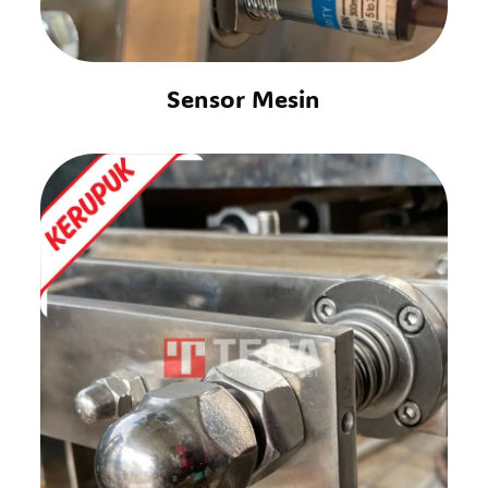
Sensor Mesin