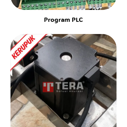
Program PLC