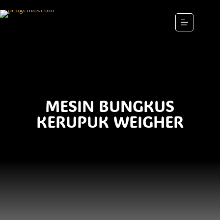
MESIN BUNGKUS
KERUPUK WEIGHER