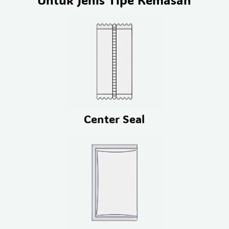
Center Seal