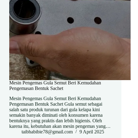
Mesin Pengemas Gula Semut Beri Kemudahan
Pengemasan Bentuk Sachet
Mesin Pengemas Gula Semut Beri Kemudahan
Pengemasan Bentuk Sachet Gula semut sebagai
salah satu produk turunan dari gula kelapa kini
semakin banyak diminati oleh konsumen karena
bentuknya yang praktis dan lebih higienis. Oleh
karena itu, kebutuhan akan mesin pengemas yang…
taibhabibie78@gmail.com
9 April 2025