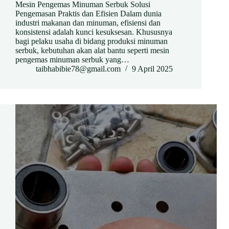
Mesin Pengemas Minuman Serbuk Solusi
Pengemasan Praktis dan Efisien Dalam dunia
industri makanan dan minuman, efisiensi dan
konsistensi adalah kunci kesuksesan. Khususnya
bagi pelaku usaha di bidang produksi minuman
serbuk, kebutuhan akan alat bantu seperti mesin
pengemas minuman serbuk yang…
taibhabibie78@gmail.com
9 April 2025