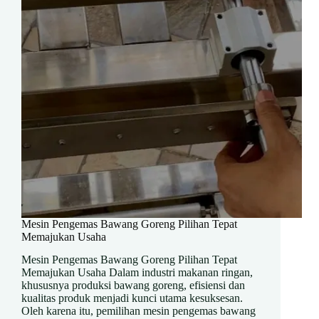
Mesin Pengemas Bawang Goreng Pilihan Tepat
Memajukan Usaha
Mesin Pengemas Bawang Goreng Pilihan Tepat
Memajukan Usaha Dalam industri makanan ringan,
khususnya produksi bawang goreng, efisiensi dan
kualitas produk menjadi kunci utama kesuksesan.
Oleh karena itu, pemilihan mesin pengemas bawang