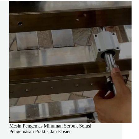
Mesin Pengemas Minuman Serbuk Solusi
Pengemasan Praktis dan Efisien