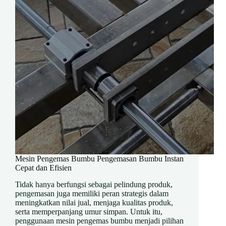
Mesin Pengemas Bumbu Pengemasan Bumbu Instan
Cepat dan Efisien
Tidak hanya berfungsi sebagai pelindung produk,
pengemasan juga memiliki peran strategis dalam
meningkatkan nilai jual, menjaga kualitas produk,
serta memperpanjang umur simpan. Untuk itu,
penggunaan mesin pengemas bumbu menjadi pilihan