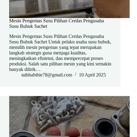
Mesin Pengemas Susu Pilihan Cerdas Pengusaha
Susu Bubuk Sachet
Mesin Pengemas Susu Pilihan Cerdas Pengusaha
Susu Bubuk Sachet Untuk pelaku usaha susu bubuk,
memilih mesin pengemas yang tepat merupakan
langkah strategis guna menjaga kualitas,
meningkatkan efisiensi, dan mempercepat proses
produksi. Salah satu pilihan mesin yang kini semakin
banyak dilirik…
taibhabibie78@gmail.com
10 April 2025