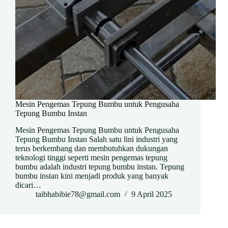
Mesin Pengemas Tepung Bumbu untuk Pengusaha
Tepung Bumbu Instan
Mesin Pengemas Tepung Bumbu untuk Pengusaha
Tepung Bumbu Instan Salah satu lini industri yang
terus berkembang dan membutuhkan dukungan
teknologi tinggi seperti mesin pengemas tepung
bumbu adalah industri tepung bumbu instan. Tepung
bumbu instan kini menjadi produk yang banyak
dicari…
taibhabibie78@gmail.com
9 April 2025