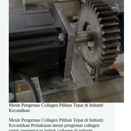
Mesin Pengemas Collagen Pilihan Tepat di Industri
Kecantikan
Mesin Pengemas Collagen Pilihan Tepat di Industri
Kecantikan Pemakaian mesin pengemas collagen
untuk pengemasan bubuk collagen di industri