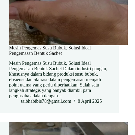
Mesin Pengemas Susu Bubuk, Solusi Ideal
Pengemasan Bentuk Sachet
Mesin Pengemas Susu Bubuk, Solusi Ideal
Pengemasan Bentuk Sachet Dalam industri pangan,
khususnya dalam bidang produksi susu bubuk,
efisiensi dan akurasi dalam pengemasan menjadi
point utama yang perlu diperhatikan. Salah satu
langkah strategis yang banyak diambil para
pengusaha adalah dengan…
taibhabibie78@gmail.com
8 April 2025