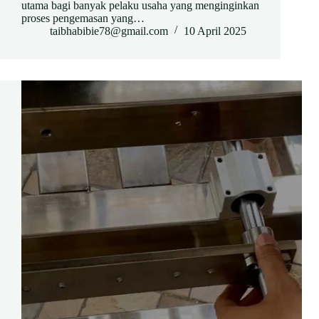
utama bagi banyak pelaku usaha yang menginginkan
proses pengemasan yang…
taibhabibie78@gmail.com
10 April 2025