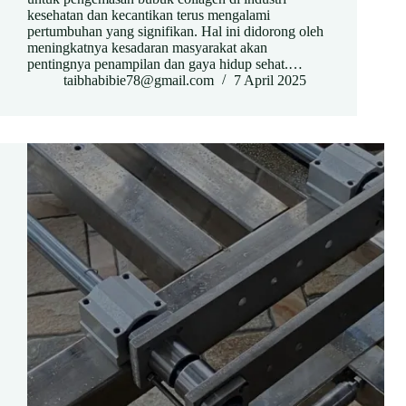
kesehatan dan kecantikan terus mengalami
pertumbuhan yang signifikan. Hal ini didorong oleh
meningkatnya kesadaran masyarakat akan
pentingnya penampilan dan gaya hidup sehat.…
taibhabibie78@gmail.com
7 April 2025