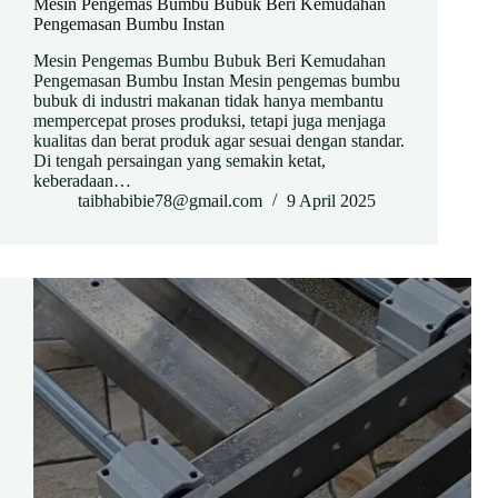
Mesin Pengemas Bumbu Bubuk Beri Kemudahan
Pengemasan Bumbu Instan
Mesin Pengemas Bumbu Bubuk Beri Kemudahan
Pengemasan Bumbu Instan Mesin pengemas bumbu
bubuk di industri makanan tidak hanya membantu
mempercepat proses produksi, tetapi juga menjaga
kualitas dan berat produk agar sesuai dengan standar.
Di tengah persaingan yang semakin ketat,
keberadaan…
taibhabibie78@gmail.com
9 April 2025