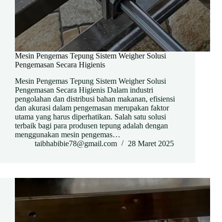
Mesin Pengemas Tepung Sistem Weigher Solusi
Pengemasan Secara Higienis
Mesin Pengemas Tepung Sistem Weigher Solusi
Pengemasan Secara Higienis Dalam industri
pengolahan dan distribusi bahan makanan, efisiensi
dan akurasi dalam pengemasan merupakan faktor
utama yang harus diperhatikan. Salah satu solusi
terbaik bagi para produsen tepung adalah dengan
menggunakan mesin pengemas…
taibhabibie78@gmail.com
28 Maret 2025